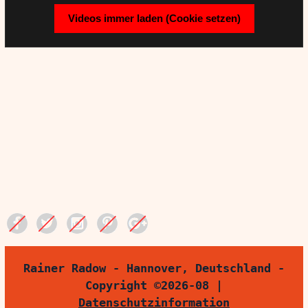
Videos immer laden (Cookie setzen)
Rainer Radow - Hannover, Deutschland -
Copyright ©2026-08 |
Datenschutzinformation