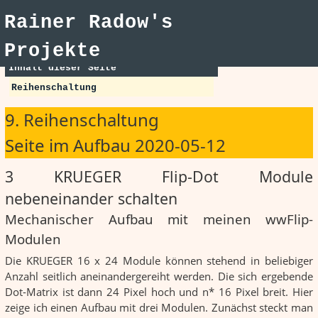
Rainer Radow's
Projekte
Inhalt dieser Seite
Reihenschaltung
9. Reihenschaltung
Seite im Aufbau 2020-05-12
3 KRUEGER Flip-Dot Module
nebeneinander schalten
Mechanischer Aufbau mit meinen wwFlip-
Modulen
Die KRUEGER 16 x 24 Module können stehend in beliebiger
Anzahl seitlich aneinandergereiht werden. Die sich ergebende
Dot-Matrix ist dann 24 Pixel hoch und n* 16 Pixel breit. Hier
zeige ich einen Aufbau mit drei Modulen. Zunächst steckt man