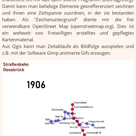
Damit kann man beliebige Elemente georefferenziert zeichnen
und ihnen eine Zeitspanne zuordnen, in der sie bestanden
haben. Als "Zeichenuntergrund" diente mir die frei
verwendbare OpenStreet Map (openstreetmap.org). Dies ist
ein weltweit von Freiwilligen erstelltes und gepflegtes
Kartenmaterial.
Aus Qgis kann man Zeitabläufe als Bildfolge ausspielen und
z.B. mit der Software Gimp animierte Gifs erzeugen: