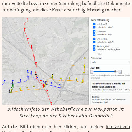
ihm Erstellte bzw. in seiner Sammlung befindliche Dokumente
zur Verfügung, die diese Karte erst richtig lebendig machen.
Bildschirmfoto der Weboberfläche zur Navigation im
Streckenplan der Straßenbahn Osnabrück
Auf das Bild oben oder hier klicken, um meiner
interaktiven