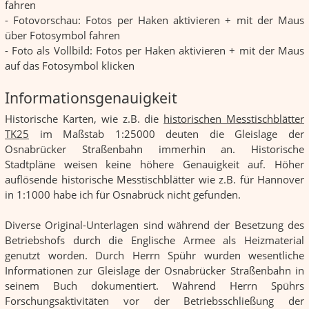
fahren
- Fotovorschau: Fotos per Haken aktivieren + mit der Maus
über Fotosymbol fahren
- Foto als Vollbild: Fotos per Haken aktivieren + mit der Maus
auf das Fotosymbol klicken
Informationsgenauigkeit
Historische Karten, wie z.B. die
historischen Messtischblätter
TK25
im Maßstab 1:25000 deuten die Gleislage der
Osnabrücker Straßenbahn immerhin an. Historische
Stadtpläne weisen keine höhere Genauigkeit auf. Höher
auflösende historische Messtischblätter wie z.B. für Hannover
in 1:1000 habe ich für Osnabrück nicht gefunden.
Diverse Original-Unterlagen sind während der Besetzung des
Betriebshofs durch die Englische Armee als Heizmaterial
genutzt worden. Durch Herrn Spühr wurden wesentliche
Informationen zur Gleislage der Osnabrücker Straßenbahn in
seinem Buch dokumentiert. Während Herrn Spührs
Forschungsaktivitäten vor der Betriebsschließung der