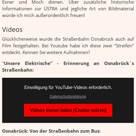
Exner und Moch dienen. Über zusätzliche historische
Informationen zur ÜSTRA und jegliche Art von Bildmaterial
würde ich mich außerordentlich freuen!
Videos
Glücklicherweise wurde die Straßenbahn Osnabrück auch auf
Film festgehalten. Bei Youtube habe ich diese zwei "Streifen"
entdeckt. Kennen Sie weitere Aufnahmen?
"
Unsere Elektrische" - Erinnerung an Osnabrück`s
Straßenbahn:
Einwilligung für YouTube-Videos erforderlich.
Datenschutzerklärung
Videos immer laden (Cookie setzen)
Osnabrück: Von der Straßenbahn zum Bus: