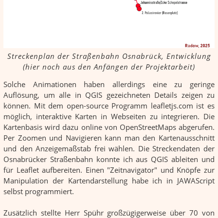
Streckenplan der Straßenbahn Osnabrück, Entwicklung
(hier noch aus den Anfängen der Projektarbeit)
Solche Animationen haben allerdings eine zu geringe
Auflösung, um alle in QGIS gezeichneten Details zeigen zu
können. Mit dem open-source Programm leafletjs.com ist es
möglich, interaktive Karten in Webseiten zu integrieren. Die
Kartenbasis wird dazu online von OpenStreetMaps abgerufen.
Per Zoomen und Navigieren kann man den Kartenausschnitt
und den Anzeigemaßstab frei wählen. Die Streckendaten der
Osnabrücker Straßenbahn konnte ich aus QGIS ableiten und
für Leaflet aufbereiten. Einen "Zeitnavigator" und Knöpfe zur
Manipulation der Kartendarstellung habe ich in JAWAScript
selbst programmiert.
Zusätzlich stellte Herr Spühr großzügigerweise über 70 von