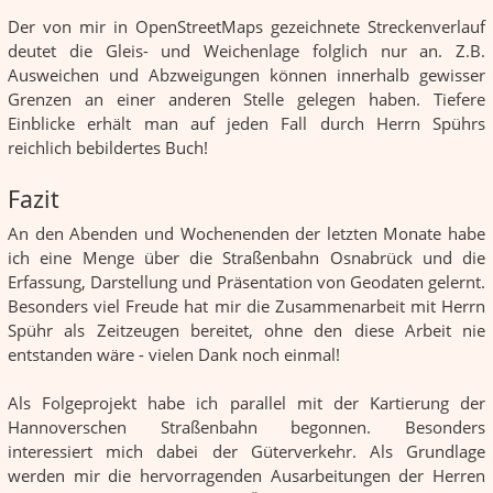
Der von mir in OpenStreetMaps gezeichnete Streckenverlauf
deutet die Gleis- und Weichenlage folglich nur an. Z.B.
Ausweichen und Abzweigungen können innerhalb gewisser
Grenzen an einer anderen Stelle gelegen haben. Tiefere
Einblicke erhält man auf jeden Fall durch Herrn Spührs
reichlich bebildertes Buch!
Fazit
An den Abenden und Wochenenden der letzten Monate habe
ich eine Menge über die Straßenbahn Osnabrück und die
Erfassung, Darstellung und Präsentation von Geodaten gelernt.
Besonders viel Freude hat mir die Zusammenarbeit mit Herrn
Spühr als Zeitzeugen bereitet, ohne den diese Arbeit nie
entstanden wäre - vielen Dank noch einmal!
Als Folgeprojekt habe ich parallel mit der Kartierung der
Hannoverschen Straßenbahn begonnen. Besonders
interessiert mich dabei der Güterverkehr. Als Grundlage
werden mir die hervorragenden Ausarbeitungen der Herren