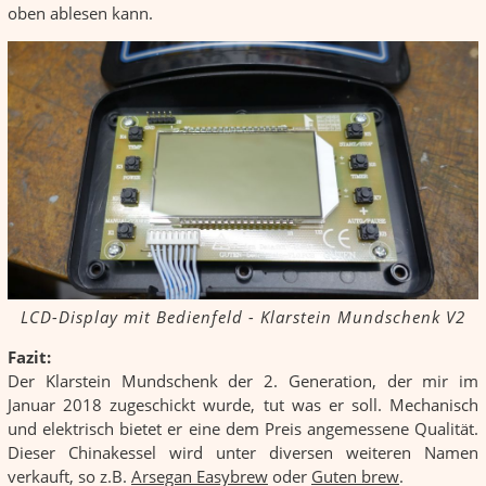
oben ablesen kann.
LCD-Display mit Bedienfeld - Klarstein Mundschenk V2
Fazit:
Der Klarstein Mundschenk der 2. Generation, der mir im
Januar 2018 zugeschickt wurde, tut was er soll. Mechanisch
und elektrisch bietet er eine dem Preis angemessene Qualität.
Dieser Chinakessel wird unter diversen weiteren Namen
verkauft, so z.B.
Arsegan Easybrew
oder
Guten brew
.