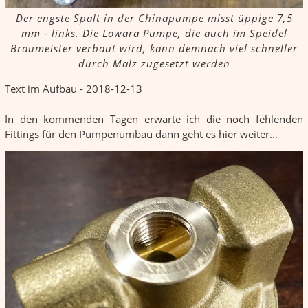
Der engste Spalt in der Chinapumpe misst üppige 7,5
mm - links. Die Lowara Pumpe, die auch im Speidel
Braumeister verbaut wird, kann demnach viel schneller
durch Malz zugesetzt werden
Text im Aufbau - 2018-12-13
In den kommenden Tagen erwarte ich die noch fehlenden
Fittings für den Pumpenumbau dann geht es hier weiter...