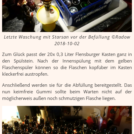
Letzte Waschung mit Starsan vor der Befüllung ©Radow
2018-10-02
Zum Glück passt der 20x 0,3 Liter Flensburger Kasten ganz in
den Spülstein. Nach der Innen­spülung mit dem gelben
Flaschenspüler können so die Flaschen kopfüber im Kasten
kleckerfrei austropfen.
Anschließend werden sie für die Abfüllung bereitgestellt. Das
nun keimfreie Gummi sollte beim Warten nicht auf der
möglicherweis außen noch schmutzigen Flasche liegen.