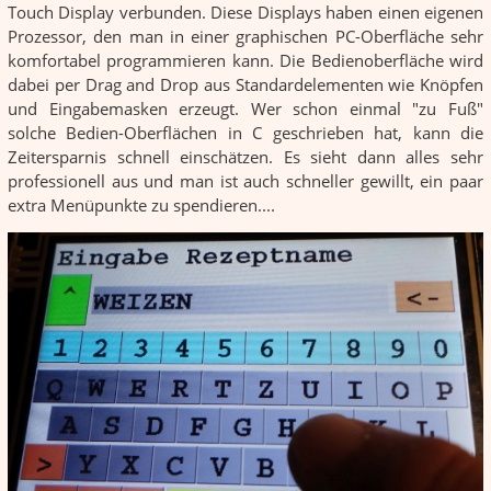
Touch Display verbunden. Diese Displays haben einen eigenen
Prozessor, den man in einer graphischen PC-Oberfläche sehr
komfortabel programmieren kann. Die Bedienoberfläche wird
dabei per Drag and Drop aus Standardelementen wie Knöpfen
und Eingabemasken erzeugt. Wer schon einmal "zu Fuß"
solche Bedien-Oberflächen in C geschrieben hat, kann die
Zeitersparnis schnell einschätzen. Es sieht dann alles sehr
professionell aus und man ist auch schneller gewillt, ein paar
extra Menüpunkte zu spendieren....