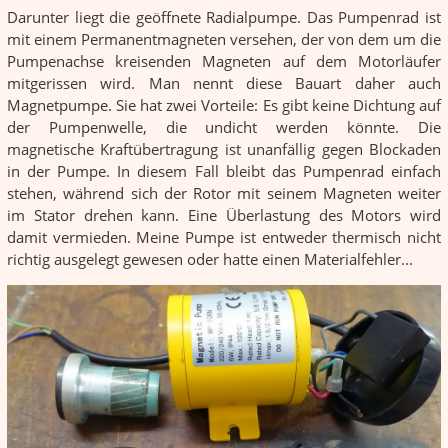
Darunter liegt die geöffnete Radialpumpe. Das Pumpenrad ist
mit einem Permanentmagneten versehen, der von dem um die
Pumpenachse kreisenden Magneten auf dem Motorläufer
mitgerissen wird. Man nennt diese Bauart daher auch
Magnetpumpe. Sie hat zwei Vorteile: Es gibt keine Dichtung auf
der Pumpenwelle, die undicht werden könnte. Die
magnetische Kraftübertragung ist unanfällig gegen Blockaden
in der Pumpe. In diesem Fall bleibt das Pumpenrad einfach
stehen, während sich der Rotor mit seinem Magneten weiter
im Stator drehen kann. Eine Überlastung des Motors wird
damit vermieden. Meine Pumpe ist entweder thermisch nicht
richtig ausgelegt gewesen oder hatte einen Materialfehler...