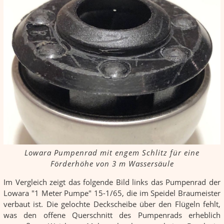
Lowara Pumpenrad mit engem Schlitz für eine
Förderhöhe von 3 m Wassersäule
Im Vergleich zeigt das folgende Bild links das Pumpenrad der
Lowara "1 Meter Pumpe" 15-1/65, die im Speidel Braumeister
verbaut ist. Die gelochte Deckscheibe über den Flügeln fehlt,
was den offene Querschnitt des Pumpenrads erheblich