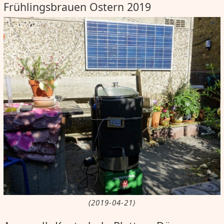
Frühlingsbrauen Ostern 2019
(2019-04-21)