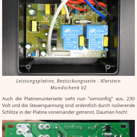
Leistungsplatine, Bestückungsseite - Klarstein
Mundschenk V2
Auch die Platinenunterseite sieht nun "vernünftig" aus. 230
Volt und die Steuerspannung sind ordentlich durch isolierende
Schlitze in der Platine voneinander getrennt. Daumen hoch!