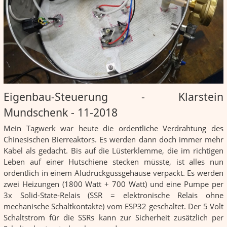
Eigenbau-Steuerung - Klarstein
Mundschenk - 11-2018
Mein Tagwerk war heute die ordentliche Verdrahtung des
Chinesischen Bierreaktors. Es werden dann doch immer mehr
Kabel als gedacht. Bis auf die Lüsterklemme, die im richtigen
Leben auf einer Hutschiene stecken müsste, ist alles nun
ordentlich in einem Aludruckgussgehäuse verpackt. Es werden
zwei Heizungen (1800 Watt + 700 Watt) und eine Pumpe per
3x Solid-State-Relais (SSR = elektronische Relais ohne
mechanische Schaltkontakte) vom ESP32 geschaltet. Der 5 Volt
Schaltstrom für die SSRs kann zur Sicherheit zusätzlich per