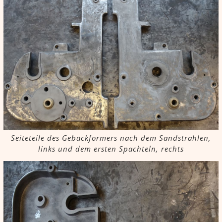
Seiteteile des Gebäckformers nach dem Sandstrahlen,
links und dem ersten Spachteln, rechts