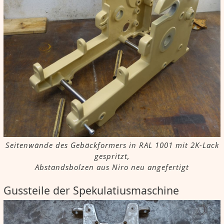
Seitenwände des Gebäckformers in RAL 1001 mit 2K-Lack
gespritzt,
Abstandsbolzen aus Niro neu angefertigt
Gussteile der Spekulatiusmaschine