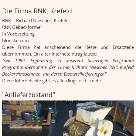
Die Firma RNK, Krefeld
RNK = Richard Niescher, Krefeld.
RNK Gebäckformer
In Vorbereitung
blonske.com
Diese Firma hat anscheinend die Reste und Ersatzteile
übernommen. Ein alter Interneteintrag lautet:
"seit 1999: Ergänzung zu unserem bisherigen Programm
Programmübernahme der Firma Richard Niescher RNK Krefeld
Bäckereimaschinen, mit deren Ersatzteillieferungen"
Diese Internetseite gibt es allerdings nicht mehr...
"Anlieferzustand"