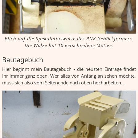
Blich auf die Spekulatiuswalze des RNK Gebäckformers.
Die Walze hat 10 verschiedene Motive.
Bautagebuch
Hier beginnt mein Bautagebuch - die neusten Einträge findet
Ihr immer ganz oben. Wer alles von Anfang an sehen möchte,
muss sich also vom Seitenende nach oben hocharbeiten...