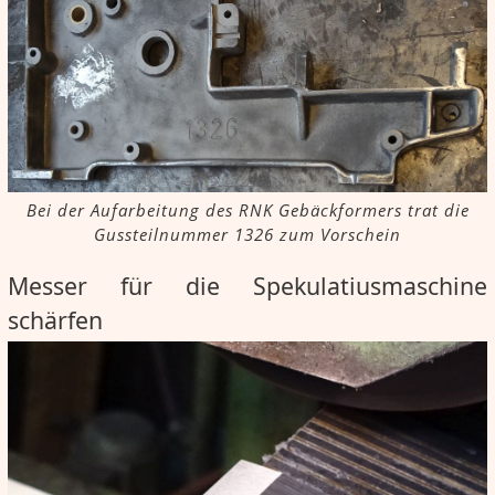
Bei der Aufarbeitung des RNK Gebäckformers trat die
Gussteilnummer 1326 zum Vorschein
Messer für die Spekulatiusmaschine
schärfen