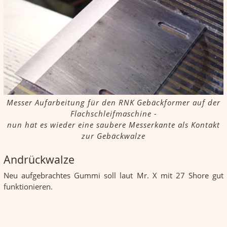
Messer Aufarbeitung für den RNK Gebäckformer auf der
Flachschleifmaschine -
nun hat es wieder eine saubere Messerkante als Kontakt
zur Gebäckwalze
Andrückwalze
Neu aufgebrachtes Gummi soll laut Mr. X mit 27 Shore gut
funktionieren.