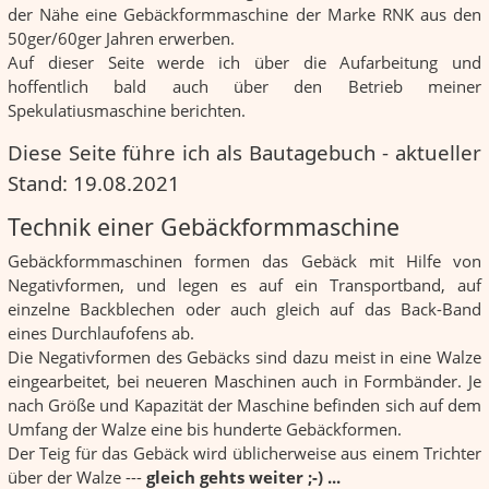
der Nähe eine Gebäckformmaschine der Marke RNK aus den
50ger/60ger Jahren erwerben.
Auf dieser Seite werde ich über die Aufarbeitung und
hoffentlich bald auch über den Betrieb meiner
Spekulatiusmaschine berichten.
Diese Seite führe ich als Bautagebuch - aktueller
Stand: 19.08.2021
Technik einer Gebäckformmaschine
Gebäckformmaschinen formen das Gebäck mit Hilfe von
Negativformen, und legen es auf ein Transportband, auf
einzelne Backblechen oder auch gleich auf das Back-Band
eines Durchlaufofens ab.
Die Negativformen des Gebäcks sind dazu meist in eine Walze
eingearbeitet, bei neueren Maschinen auch in Formbänder. Je
nach Größe und Kapazität der Maschine befinden sich auf dem
Umfang der Walze eine bis hunderte Gebäckformen.
Der Teig für das Gebäck wird üblicherweise aus einem Trichter
über der Walze ---
gleich gehts weiter ;-) ...