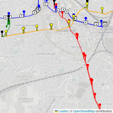
Leaflet
|
©
OpenStreetMap
contributors